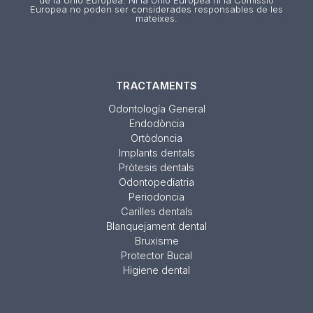
Europea no poden ser considerades responsables de les
mateixes.
TRACTAMENTS
Odontología General
Endodòncia
Ortòdoncia
Implants dentals
Pròtesis dentals
Odontopediatria
Periodoncia
Carilles dentals
Blanquejament dental
Bruxisme
Protector Bucal
Higiene dental