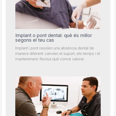
Implant o pont dental: què és millor
segons el teu cas
Implant i pont resolen una absència dental de
manera diferent: canvien el suport, els temps i el
manteniment. Revisa què convé valorar.