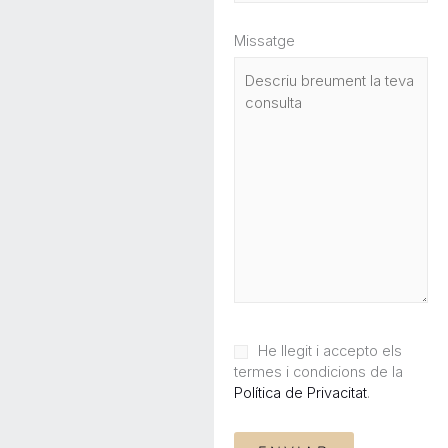
Missatge
He llegit i accepto els
termes i condicions de la
Política de Privacitat
.