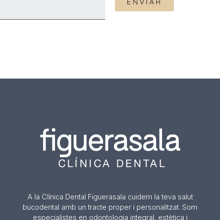
A la Clínica Dental Figuerasala cuidem la teva salut
bucodental amb un tracte proper i personalitzat. Som
especialistes en odontologia integral, estètica i