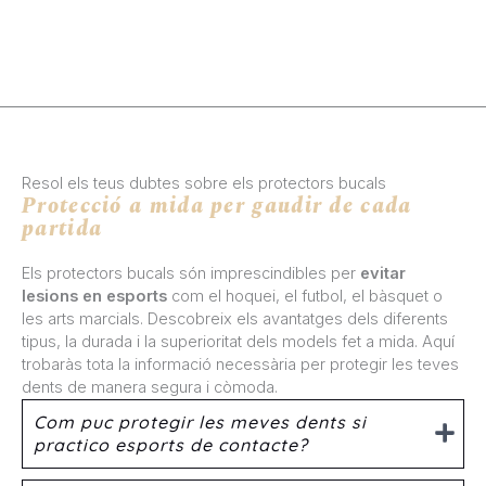
Resol els teus dubtes sobre els protectors bucals
Protecció a mida per gaudir de cada
partida
Els protectors bucals són imprescindibles per
evitar
lesions en esports
com el hoquei, el futbol, el bàsquet o
les arts marcials. Descobreix els avantatges dels diferents
tipus, la durada i la superioritat dels models fet a mida. Aquí
trobaràs tota la informació necessària per protegir les teves
dents de manera segura i còmoda.
Com puc protegir les meves dents si
practico esports de contacte?