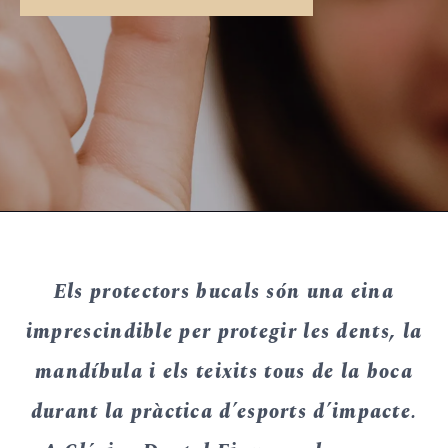
Els protectors bucals són una eina
imprescindible per protegir les dents, la
mandíbula i els teixits tous de la boca
durant la pràctica d’esports d’impacte.