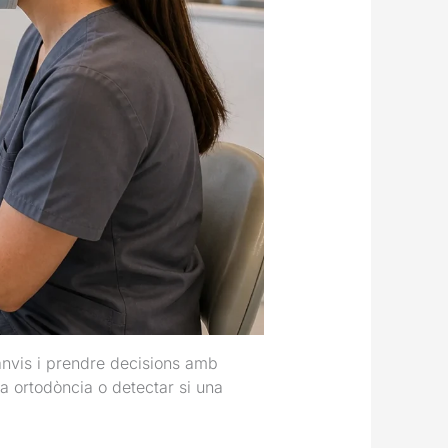
canvis i prendre decisions amb
a ortodòncia o detectar si una