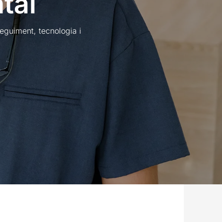
tal
seguiment, tecnologia i